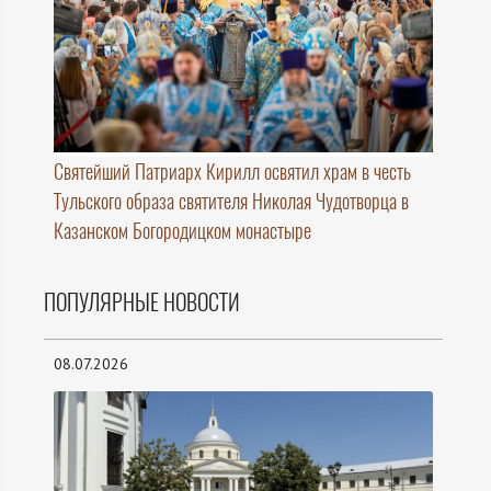
Святейший Патриарх Кирилл освятил храм в честь
Тульского образа святителя Николая Чудотворца в
Казанском Богородицком монастыре
ПОПУЛЯРНЫЕ НОВОСТИ
08.07.2026