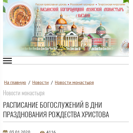
На главную
/
Новости
/
Новости монастыря
Новости монастыря
РАСПИСАНИЕ БОГОСЛУЖЕНИЙ В ДНИ
ПРАЗДНОВАНИЯ РОЖДЕСТВА ХРИСТОВА
03.01.2020
4116