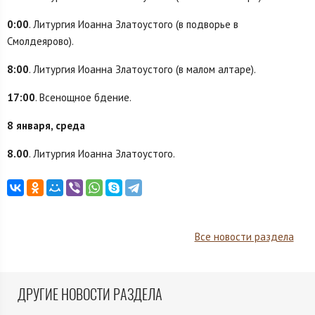
0:00
. Литургия Иоанна Златоустого (в подворье в
Смолдеярово).
8:00
. Литургия Иоанна Златоустого (в малом алтаре).
17:00
. Всенощное бдение.
8 января, среда
8.00
. Литургия Иоанна Златоустого.
Все новости раздела
ДРУГИЕ НОВОСТИ РАЗДЕЛА