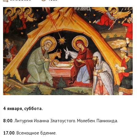
4 января, суббота.
8:00
. Литургия Иоанна Златоустого. Молебен. Панихида.
17.00
. Всенощное бдение.