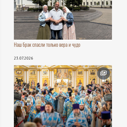
Наш брак спасли только вера и чудо
23.07.2026