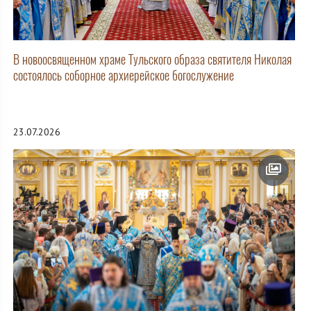
В новоосвященном храме Тульского образа святителя Николая
состоялось соборное архиерейское богослужение
23.07.2026