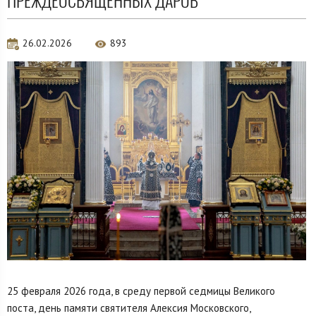
ПРЕЖДЕОСВЯЩЁННЫХ ДАРОВ
26.02.2026
893
25 февраля 2026 года, в среду первой седмицы Великого
поста, день памяти святителя Алексия Московского,