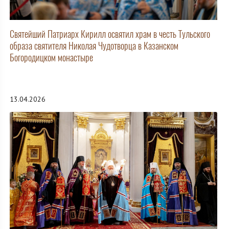
Святейший Патриарх Кирилл освятил храм в честь Тульского
образа святителя Николая Чудотворца в Казанском
Богородицком монастыре
13.04.2026