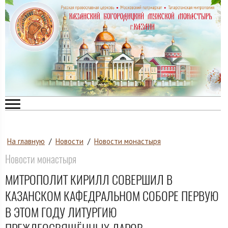
На главную
/
Новости
/
Новости монастыря
Новости монастыря
МИТРОПОЛИТ КИРИЛЛ СОВЕРШИЛ В
КАЗАНСКОМ КАФЕДРАЛЬНОМ СОБОРЕ ПЕРВУЮ
В ЭТОМ ГОДУ ЛИТУРГИЮ