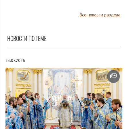
Все новости раздела
НОВОСТИ ПО ТЕМЕ
23.07.2026