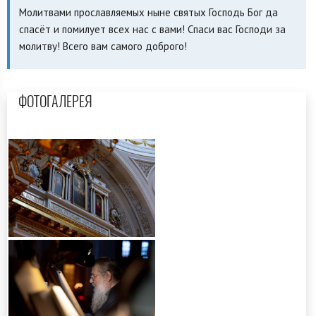
Молитвами прославляемых ныне святых Господь Бог да
спасёт и помилует всех нас с вами! Спаси вас Господи за
молитву! Всего вам самого доброго!
ФОТОГАЛЕРЕЯ