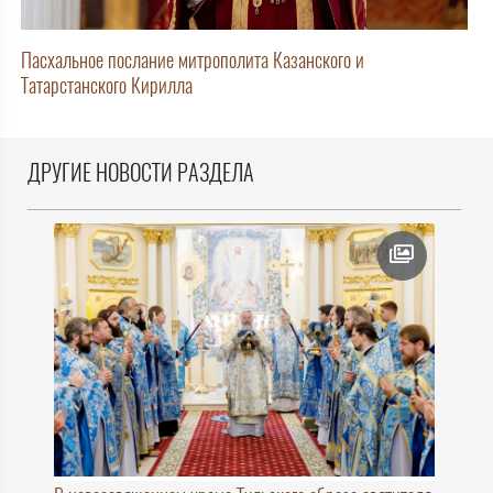
Пасхальное послание митрополита Казанского и
Татарстанского Кирилла
ДРУГИЕ НОВОСТИ РАЗДЕЛА