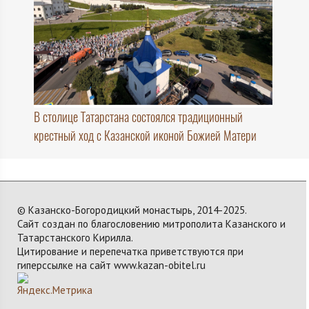
В столице Татарстана состоялся традиционный
крестный ход с Казанской иконой Божией Матери
© Казанско-Богородицкий монастырь, 2014-2025.
Сайт создан по благословению митрополита Казанского и
Татарстанского Кирилла.
Цитирование и перепечатка приветствуются при
гиперссылке на сайт www.kazan-obitel.ru