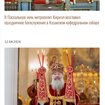
В Пасхальную ночь митрополит Кирилл возглавил
праздничное богослужение в Казанском кафедральном соборе
12.04.2026