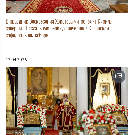
В праздник Воскресения Христова митрополит Кирилл
совершил Пасхальную великую вечерню в Казанском
кафедральном соборе
12.04.2026