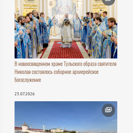
В новоосвященном храме Тульского образа святителя
Николая состоялось соборное архиерейское
богослужение
23.07.2026