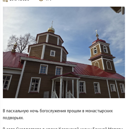
В пасхальную ночь богослужения прошли в монастырских
подворьях.