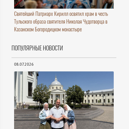
Святейший Патриарх Кирилл освятил храм в честь
Тульского образа святителя Николая Чудотворца в
Казанском Богородицком монастыре
ПОПУЛЯРНЫЕ НОВОСТИ
08.07.2026