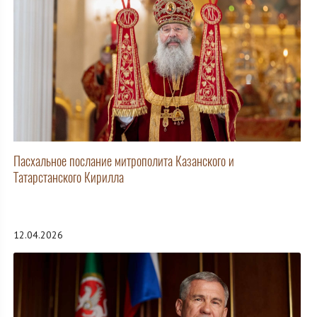
Пасхальное послание митрополита Казанского и
Татарстанского Кирилла
12.04.2026