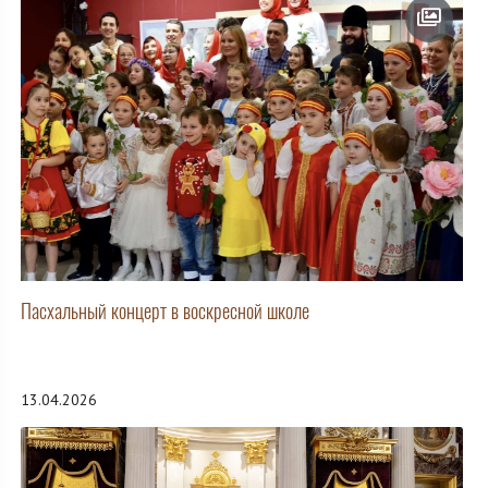
Пасхальный концерт в воскресной школе
13.04.2026