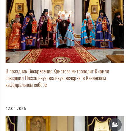
В праздник Воскресения Христова митрополит Кирилл
совершил Пасхальную великую вечерню в Казанском
кафедральном соборе
12.04.2026