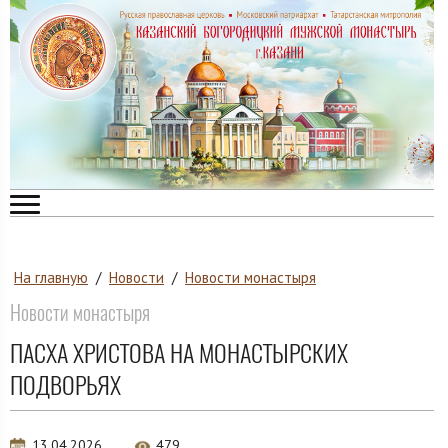
На главную
/
Новости
/
Новости монастыря
Новости монастыря
ПАСХА ХРИСТОВА НА МОНАСТЫРСКИХ
ПОДВОРЬЯХ
13.04.2026
479