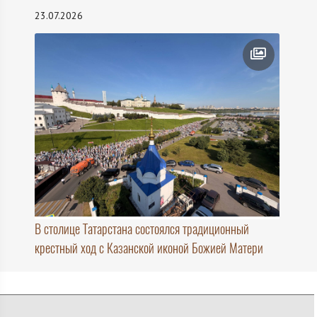
23.07.2026
В столице Татарстана состоялся традиционный
крестный ход с Казанской иконой Божией Матери