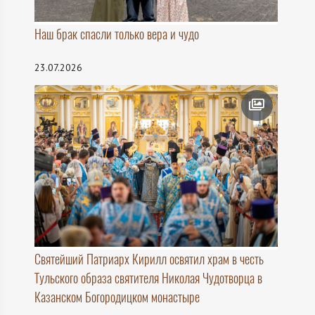
Наш брак спасли только вера и чудо
23.07.2026
Святейший Патриарх Кирилл освятил храм в честь
Тульского образа святителя Николая Чудотворца в
Казанском Богородицком монастыре