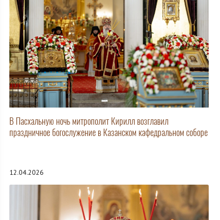
В Пасхальную ночь митрополит Кирилл возглавил
праздничное богослужение в Казанском кафедральном соборе
12.04.2026