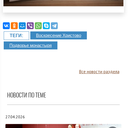
Воскресение Христово
ТЕГИ:
Подворье монастыря
Все новости раздела
НОВОСТИ ПО ТЕМЕ
27.04.2026