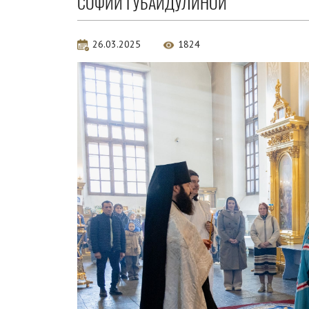
СОФИИ ГУБАЙДУЛИНОЙ
26.03.2025
1824