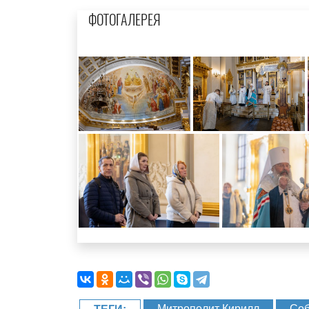
ФОТОГАЛЕРЕЯ
Митрополит Кирилл
Соб