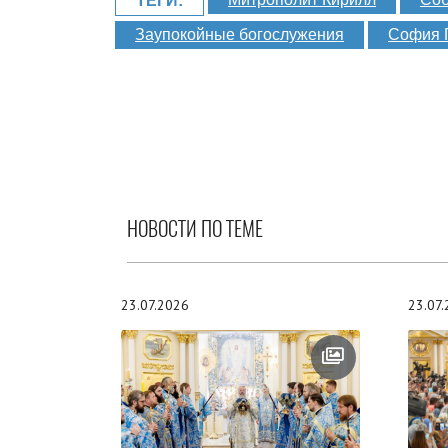
ТЕГИ:
Заупокойные богослужения
София 
НОВОСТИ ПО ТЕМЕ
23.07.2026
23.07