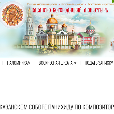
ПАЛОМНИКАМ
ВОСКРЕСНАЯ ШКОЛА
ПОДАТЬ ЗАПИСКУ
КАЗАНСКОМ СОБОРЕ ПАНИХИДУ ПО КОМПОЗИТОР