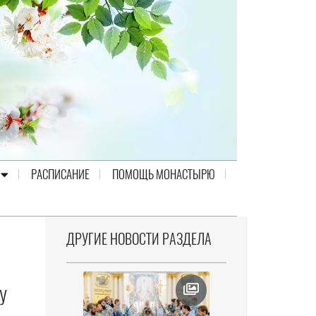
РАСПИСАНИЕ
ПОМОЩЬ МОНАСТЫРЮ
ДРУГИЕ НОВОСТИ РАЗДЕЛА
У