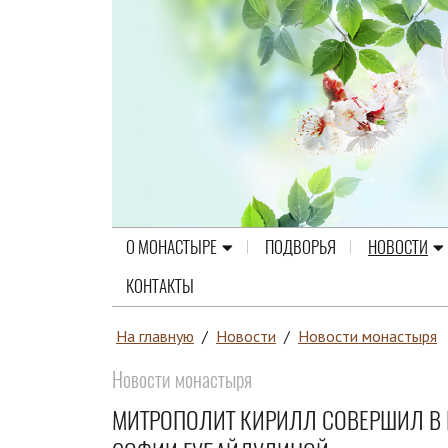
О МОНАСТЫРЕ
ПОДВОРЬЯ
НОВОСТИ
КОНТАКТЫ
На главную
/
Новости
/
Новости монастыря
Новости монастыря
МИТРОПОЛИТ КИРИЛЛ СОВЕРШИЛ В 