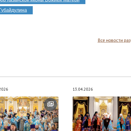
Губайдулина
Все новости ра
.2026
13.04.2026