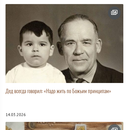
Дед всегда говорил: «Надо жить по Божьим принципам»
14.03.2026