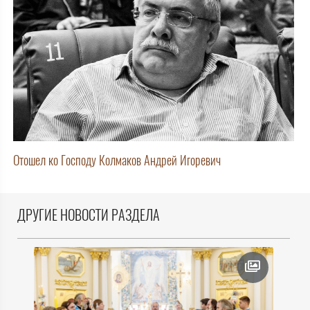
Отошел ко Господу Колмаков Андрей Игоревич
ДРУГИЕ НОВОСТИ РАЗДЕЛА