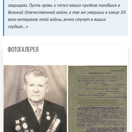
защищали. Пусть кровь и пепел ваших предков погибших в
Великой Отечественной войне, а так же умерших в конце ХХ
века ветеранов этой войны, вечно стучат в ваших
сердцах…»
ФОТОГАЛЕРЕЯ