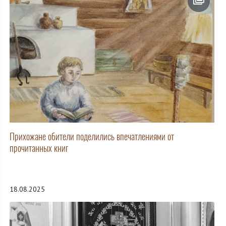
Прихожане обители поделились впечатлениями от
прочитанных книг
18.08.2025