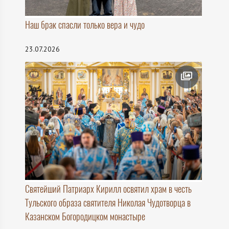
Наш брак спасли только вера и чудо
23.07.2026
Святейший Патриарх Кирилл освятил храм в честь
Тульского образа святителя Николая Чудотворца в
Казанском Богородицком монастыре