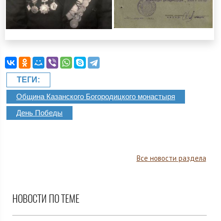
ТЕГИ:
Община Казанского Богородицкого монастыря
День Победы
Все новости раздела
НОВОСТИ ПО ТЕМЕ