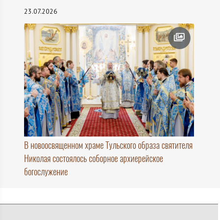
23.07.2026
В новоосвященном храме Тульского образа святителя
Николая состоялось соборное архиерейское
богослужение