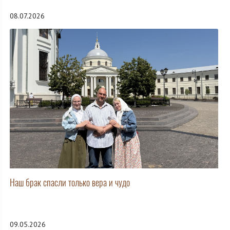
08.07.2026
Наш брак спасли только вера и чудо
09.05.2026