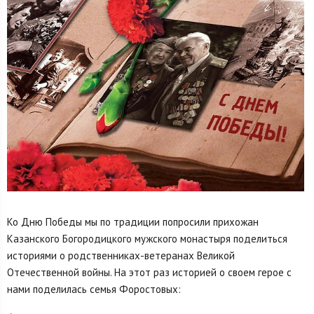
Ко Дню Победы мы по традиции попросили прихожан
Казанского Богородицкого мужского монастыря поделиться
историями о родственниках-ветеранах Великой
Отечественной войны. На этот раз историей о своем герое с
нами поделилась семья Форостовых: