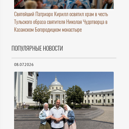
Святейший Патриарх Кирилл освятил храм в честь
Тульского образа святителя Николая Чудотворца в
Казанском Богородицком монастыре
ПОПУЛЯРНЫЕ НОВОСТИ
08.07.2026