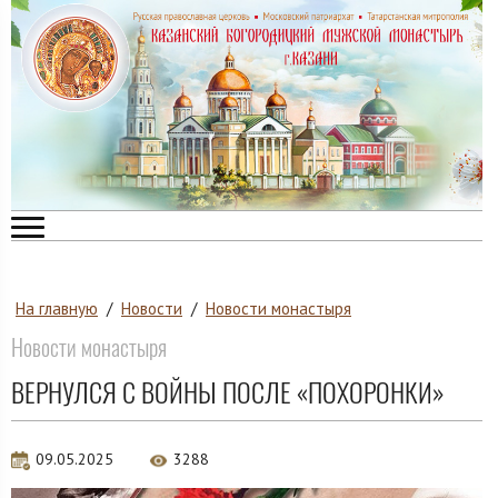
На главную
/
Новости
/
Новости монастыря
Новости монастыря
ВЕРНУЛСЯ С ВОЙНЫ ПОСЛЕ «ПОХОРОНКИ»
09.05.2025
3288