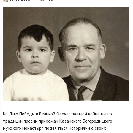
Ко Дню Победы в Великой Отечественной войне мы по
традиции просим прихожан Казанского Богородицкого
мужского монастыря поделиться историями о своих