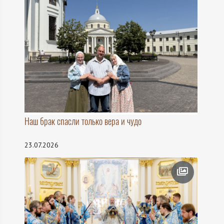
Наш брак спасли только вера и чудо
23.07.2026