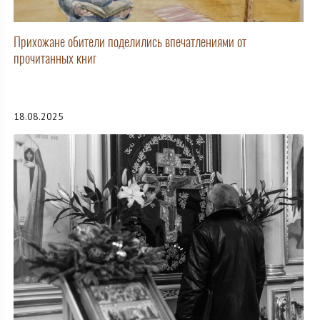
Прихожане обители поделились впечатлениями от
прочитанных книг
18.08.2025