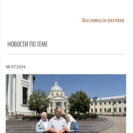
Все новости раздела
НОВОСТИ ПО ТЕМЕ
08.07.2026