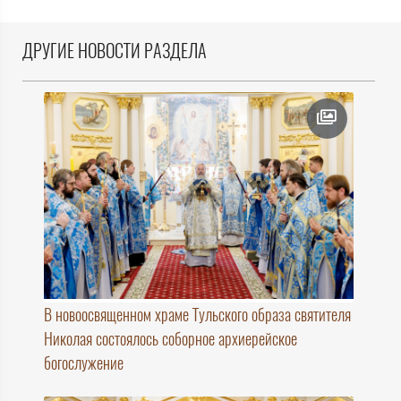
ДРУГИЕ НОВОСТИ РАЗДЕЛА
В новоосвященном храме Тульского образа святителя
Николая состоялось соборное архиерейское
богослужение