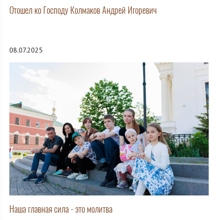
Отошел ко Господу Колмаков Андрей Игоревич
08.07.2025
Наша главная сила - это молитва