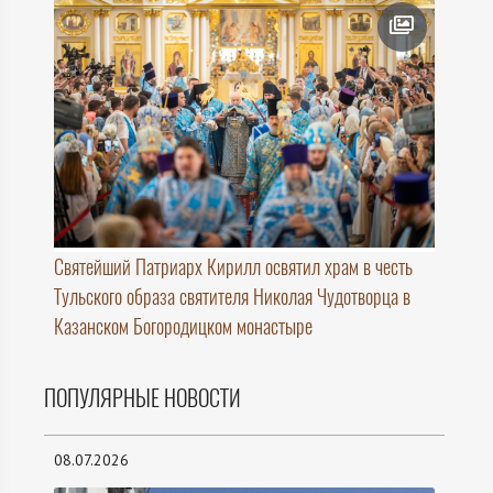
Святейший Патриарх Кирилл освятил храм в честь
Тульского образа святителя Николая Чудотворца в
Казанском Богородицком монастыре
ПОПУЛЯРНЫЕ НОВОСТИ
08.07.2026