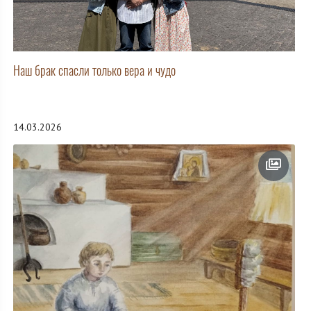
Наш брак спасли только вера и чудо
14.03.2026