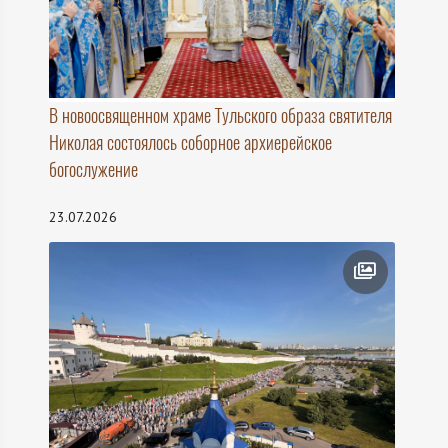
В новоосвященном храме Тульского образа святителя
Николая состоялось соборное архиерейское
богослужение
23.07.2026