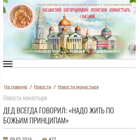
На главную
/
Новости
/
Новости монастыря
Новости монастыря
ДЕД ВСЕГДА ГОВОРИЛ: «НАДО ЖИТЬ ПО
БОЖЬИМ ПРИНЦИПАМ»
09.05.2026
473