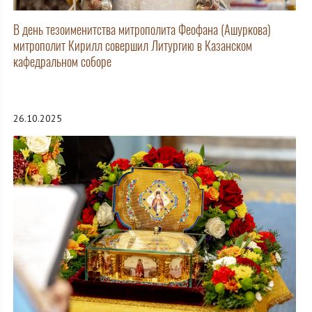
В день тезоименитства митрополита Феофана (Ашуркова)
митрополит Кирилл совершил Литургию в Казанском
кафедральном соборе
26.10.2025