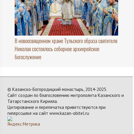
В новоосвященном храме Тульского образа святителя
Николая состоялось соборное архиерейское
богослужение
© Казанско-Богородицкий монастырь, 2014-2025.
Сайт создан по благословению митрополита Казанского и
Татарстанского Кирилла.
Цитирование и перепечатка приветствуются при
гиперссылке на сайт www.kazan-obitel.ru