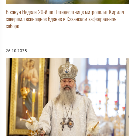
В канун Недели 20-й по Пятидесятнице митрополит Кирилл
совершил всенощное бдение в Казанском кафедральном
соборе
26.10.2025