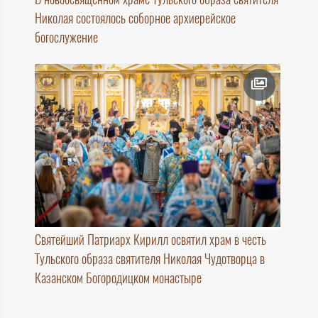
Николая состоялось соборное архиерейское
богослужение
Святейший Патриарх Кирилл освятил храм в честь
Тульского образа святителя Николая Чудотворца в
Казанском Богородицком монастыре