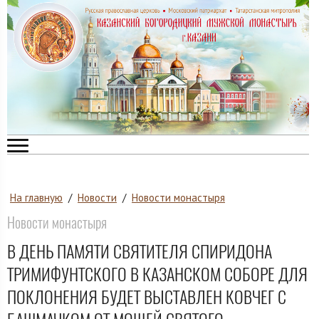
На главную
/
Новости
/
Новости монастыря
Новости монастыря
В ДЕНЬ ПАМЯТИ СВЯТИТЕЛЯ СПИРИДОНА
ТРИМИФУНТСКОГО В КАЗАНСКОМ СОБОРЕ ДЛЯ
ПОКЛОНЕНИЯ БУДЕТ ВЫСТАВЛЕН КОВЧЕГ С