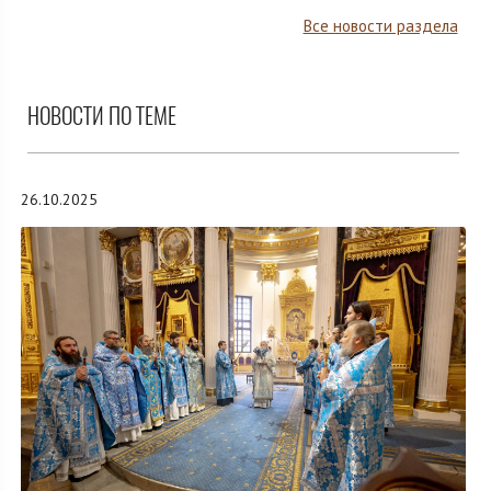
Все новости раздела
НОВОСТИ ПО ТЕМЕ
26.10.2025