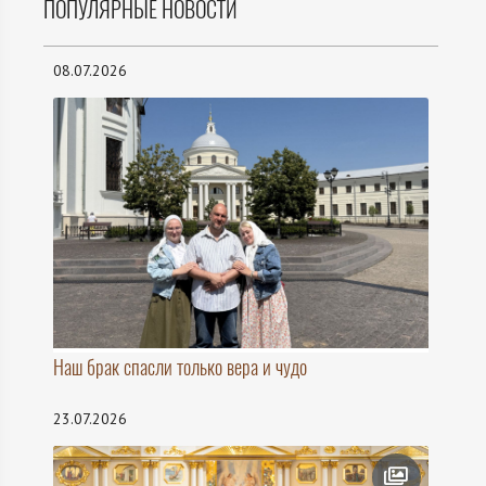
ПОПУЛЯРНЫЕ НОВОСТИ
08.07.2026
Наш брак спасли только вера и чудо
23.07.2026