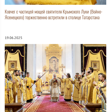
Ковчег с частицей мощей святителя Крымского Луки (Войно-
Ясенецкого) торжественно встретили в столице Татарстана
19.06.2025