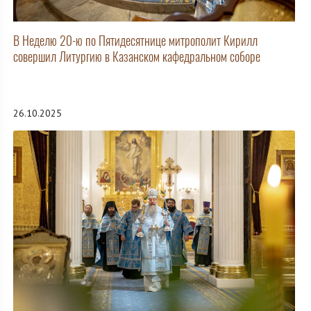
В Неделю 20-ю по Пятидесятнице митрополит Кирилл
совершил Литургию в Казанском кафедральном соборе
26.10.2025