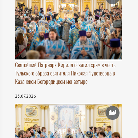
Святейший Патриарх Кирилл освятил храм в честь
Тульского образа святителя Николая Чудотворца в
Казанском Богородицком монастыре
23.07.2026