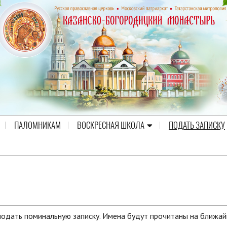
ПАЛОМНИКАМ
ВОСКРЕСНАЯ ШКОЛА
ПОДАТЬ ЗАПИСКУ
одать поминальную записку. Имена будут прочитаны на ближа