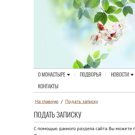
О МОНАСТЫРЕ
ПОДВОРЬЯ
НОВОСТИ
КОНТАКТЫ
На главную
/
Подать записку
ПОДАТЬ ЗАПИСКУ
С помощью данного раздела сайта Вы можете п