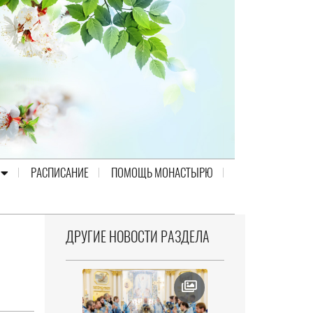
РАСПИСАНИЕ
ПОМОЩЬ МОНАСТЫРЮ
ДРУГИЕ НОВОСТИ РАЗДЕЛА