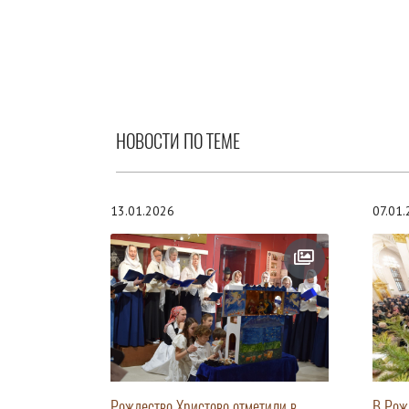
НОВОСТИ ПО ТЕМЕ
13.01.2026
07.01
Рождество Христово отметили в
В Рож