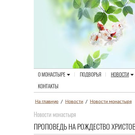
О МОНАСТЫРЕ
ПОДВОРЬЯ
НОВОСТИ
КОНТАКТЫ
На главную
/
Новости
/
Новости монастыря
Новости монастыря
ПРОПОВЕДЬ НА РОЖДЕСТВО ХРИСТО