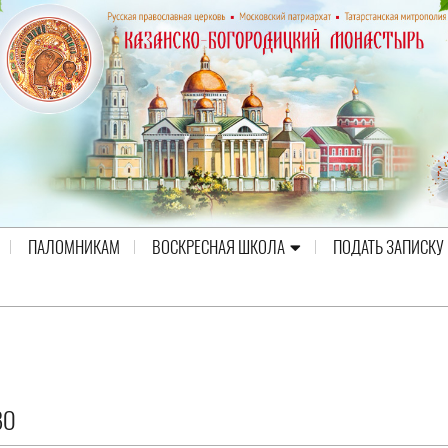
ПАЛОМНИКАМ
ВОСКРЕСНАЯ ШКОЛА
ПОДАТЬ ЗАПИСКУ
ВО