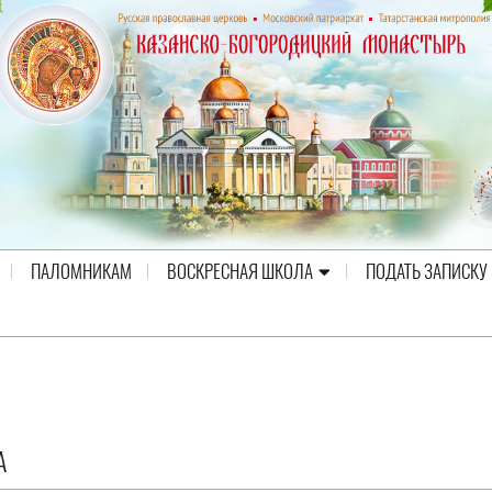
ПАЛОМНИКАМ
ВОСКРЕСНАЯ ШКОЛА
ПОДАТЬ ЗАПИСКУ
А