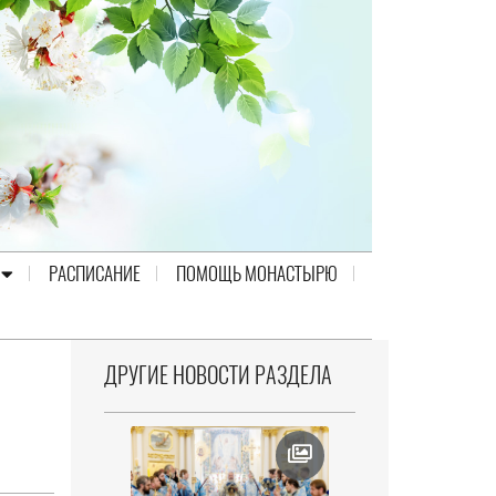
РАСПИСАНИЕ
ПОМОЩЬ МОНАСТЫРЮ
ДРУГИЕ НОВОСТИ РАЗДЕЛА