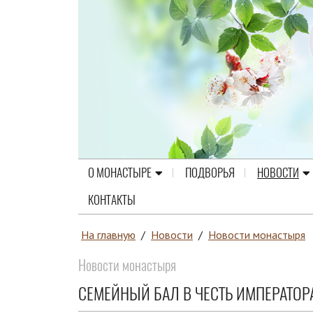
О МОНАСТЫРЕ
ПОДВОРЬЯ
НОВОСТИ
КОНТАКТЫ
На главную
/
Новости
/
Новости монастыря
Новости монастыря
СЕМЕЙНЫЙ БАЛ В ЧЕСТЬ ИМПЕРАТОР