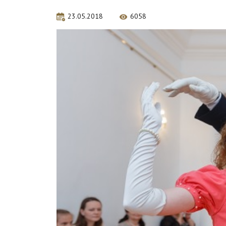
23.05.2018
6058