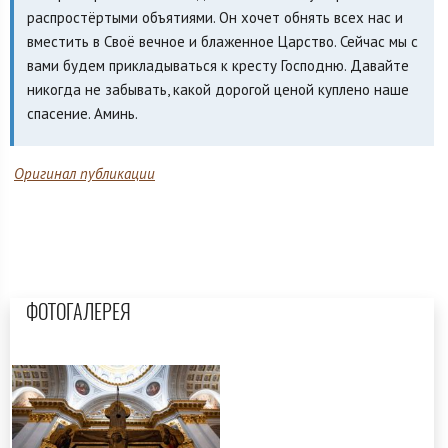
распростёртыми объятиями. Он хочет обнять всех нас и
вместить в Своё вечное и блаженное Царство. Сейчас мы с
вами будем прикладываться к кресту Господню. Давайте
никогда не забывать, какой дорогой ценой куплено наше
спасение. Аминь.
Оригинал публикации
ФОТОГАЛЕРЕЯ