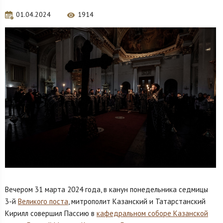
01.04.2024
1914
Вечером 31 марта 2024 года, в канун понедельника седмицы
3-й
Великого поста
, митрополит Казанский и Татарстанский
Кирилл совершил Пассию в
кафедральном соборе Казанской