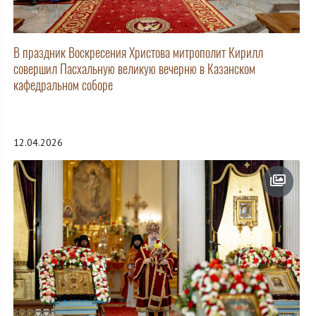
В праздник Воскресения Христова митрополит Кирилл
совершил Пасхальную великую вечерню в Казанском
кафедральном соборе
12.04.2026