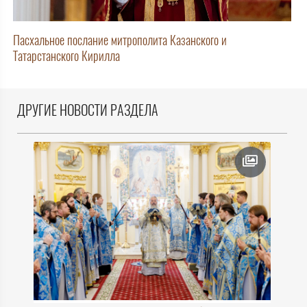
Пасхальное послание митрополита Казанского и
Татарстанского Кирилла
ДРУГИЕ НОВОСТИ РАЗДЕЛА