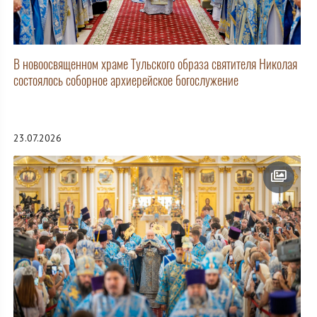
В новоосвященном храме Тульского образа святителя Николая
состоялось соборное архиерейское богослужение
23.07.2026