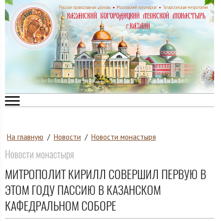
На главную
/
Новости
/
Новости монастыря
Новости монастыря
МИТРОПОЛИТ КИРИЛЛ СОВЕРШИЛ ПЕРВУЮ В
ЭТОМ ГОДУ ПАССИЮ В КАЗАНСКОМ
КАФЕДРАЛЬНОМ СОБОРЕ