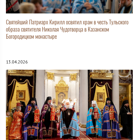
Святейший Патриарх Кирилл освятил храм в честь Тульского
образа святителя Николая Чудотворца в Казанском
Богородицком монастыре
13.04.2026