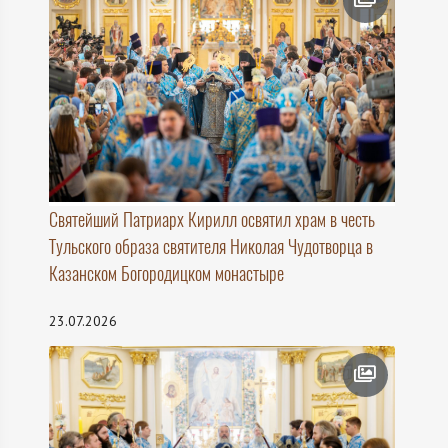
Святейший Патриарх Кирилл освятил храм в честь
Тульского образа святителя Николая Чудотворца в
Казанском Богородицком монастыре
23.07.2026