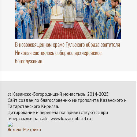
В новоосвященном храме Тульского образа святителя
Николая состоялось соборное архиерейское
богослужение
© Казанско-Богородицкий монастырь, 2014-2025.
Сайт создан по благословению митрополита Казанского и
Татарстанского Кирилла.
Цитирование и перепечатка приветствуются при
гиперссылке на сайт www.kazan-obitel.ru