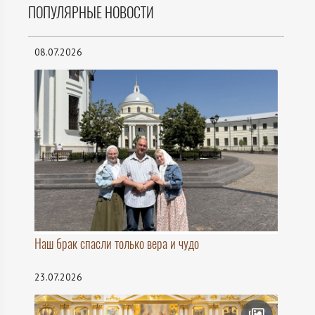
ПОПУЛЯРНЫЕ НОВОСТИ
08.07.2026
Наш брак спасли только вера и чудо
23.07.2026