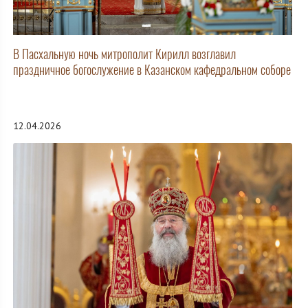
В Пасхальную ночь митрополит Кирилл возглавил
праздничное богослужение в Казанском кафедральном соборе
12.04.2026