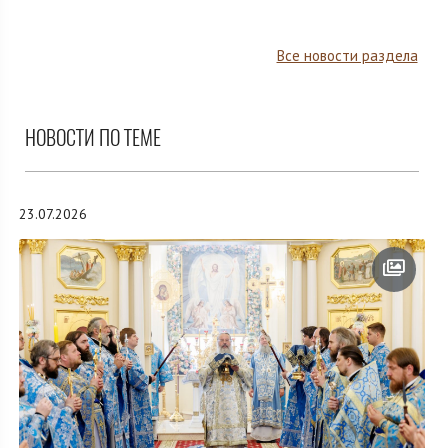
Все новости раздела
НОВОСТИ ПО ТЕМЕ
23.07.2026