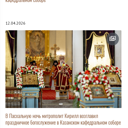
12.04.2026
В Пасхальную ночь митрополит Кирилл возглавил
праздничное богослужение в Казанском кафедральном соборе