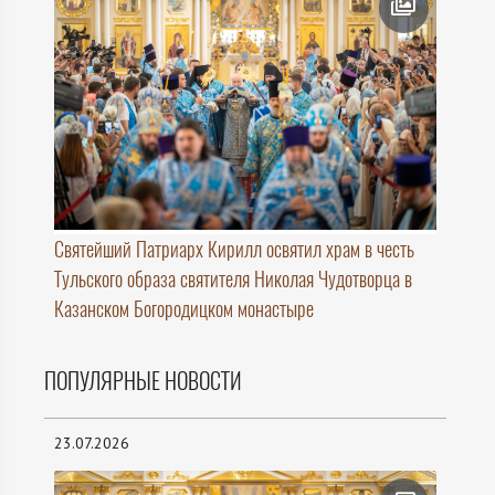
Святейший Патриарх Кирилл освятил храм в честь
Тульского образа святителя Николая Чудотворца в
Казанском Богородицком монастыре
ПОПУЛЯРНЫЕ НОВОСТИ
23.07.2026