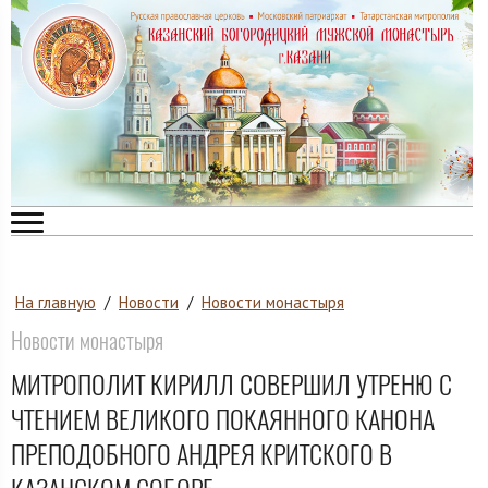
На главную
/
Новости
/
Новости монастыря
Новости монастыря
МИТРОПОЛИТ КИРИЛЛ СОВЕРШИЛ УТРЕНЮ С
ЧТЕНИЕМ ВЕЛИКОГО ПОКАЯННОГО КАНОНА
ПРЕПОДОБНОГО АНДРЕЯ КРИТСКОГО В