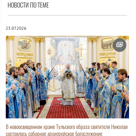
НОВОСТИ ПО ТЕМЕ
23.07.2026
В новоосвященном храме Тульского образа святителя Николая
состоялось соборное архиерейское богослужение