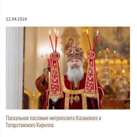
12.04.2026
Пасхальное послание митрополита Казанского и
Татарстанского Кирилла