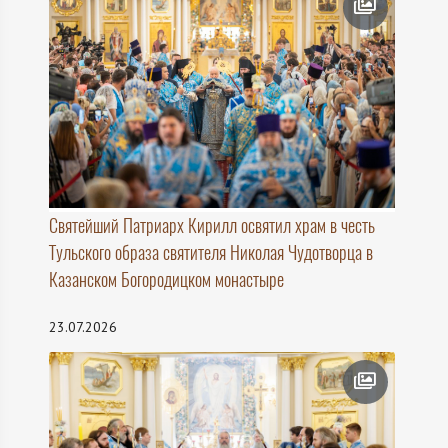
Святейший Патриарх Кирилл освятил храм в честь
Тульского образа святителя Николая Чудотворца в
Казанском Богородицком монастыре
23.07.2026