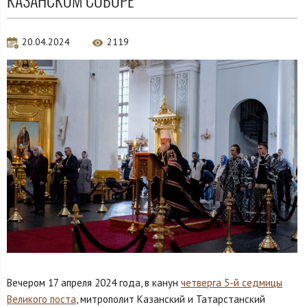
КАЗАНСКОМ СОБОРЕ
20.04.2024
2119
Вечером 17 апреля 2024 года, в канун
четверга 5-й седмицы
Великого поста
, митрополит Казанский и Татарстанский