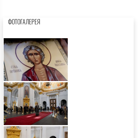
ФОТОГАЛЕРЕЯ