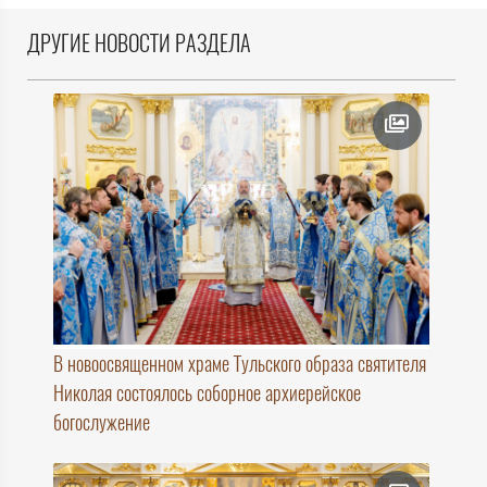
ДРУГИЕ НОВОСТИ РАЗДЕЛА
В новоосвященном храме Тульского образа святителя
Николая состоялось соборное архиерейское
богослужение