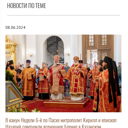
НОВОСТИ ПО ТЕМЕ
08.06.2024
В канун Недели 6-й по Пасхе митрополит Кирилл и епископ
Назарий совершили всенощное бдение в Казанском