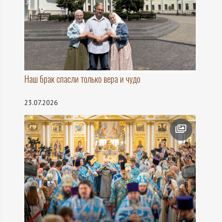
Наш брак спасли только вера и чудо
23.07.2026