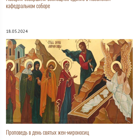
кафедральном соборе
18.05.2024
Проповедь в день святых жен-мироносиц