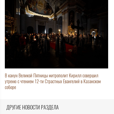
В канун Великой Пятницы митрополит Кирилл совершил
утреню с чтением 12-ти Страстных Евангелий в Казанском
соборе
ДРУГИЕ НОВОСТИ РАЗДЕЛА