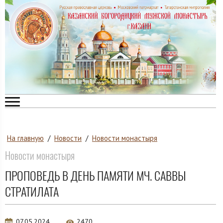
На главную
/
Новости
/
Новости монастыря
Новости монастыря
ПРОПОВЕДЬ В ДЕНЬ ПАМЯТИ МЧ. САВВЫ
СТРАТИЛАТА
07.05.2024
2470