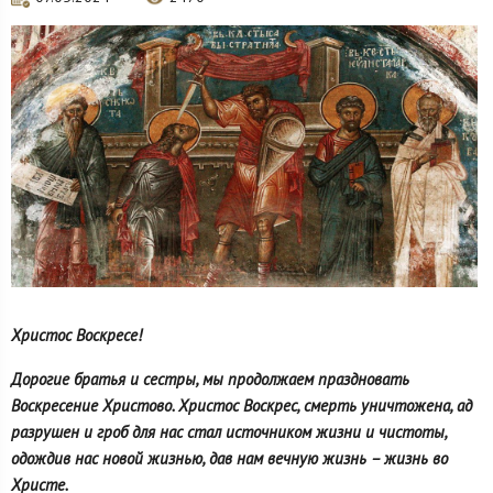
Христос Воскресе!
Дорогие братья и сестры, мы продолжаем праздновать
Воскресение Христово. Христос Воскрес, смерть уничтожена, ад
разрушен и гроб для нас стал источником жизни и чистоты,
одождив нас новой жизнью, дав нам вечную жизнь – жизнь во
Христе.