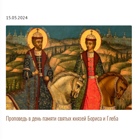
15.05.2024
Проповедь в день памяти святых князей Бориса и Глеба