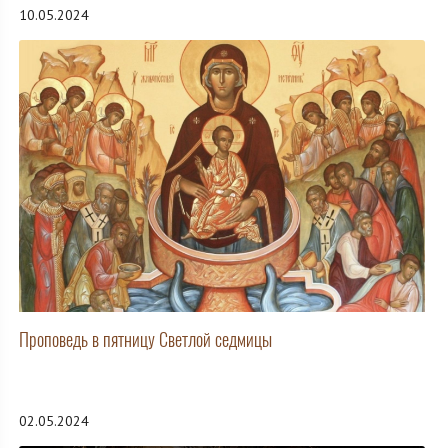
10.05.2024
Проповедь в пятницу Светлой седмицы
02.05.2024