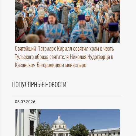
Святейший Патриарх Кирилл освятил храм в честь
Тульского образа святителя Николая Чудотворца в
Казанском Богородицком монастыре
ПОПУЛЯРНЫЕ НОВОСТИ
08.07.2026