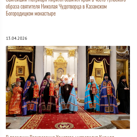
образа святителя Николая Чудотворца в Казанском
Богородицком монастыре
13.04.2026