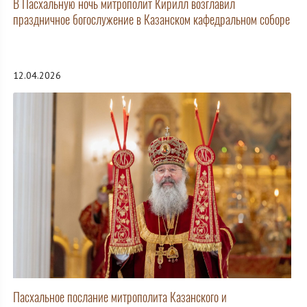
В Пасхальную ночь митрополит Кирилл возглавил
праздничное богослужение в Казанском кафедральном соборе
12.04.2026
Пасхальное послание митрополита Казанского и