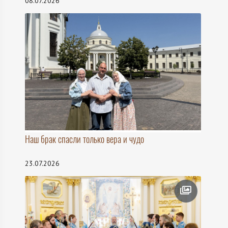
08.07.2026
Наш брак спасли только вера и чудо
23.07.2026