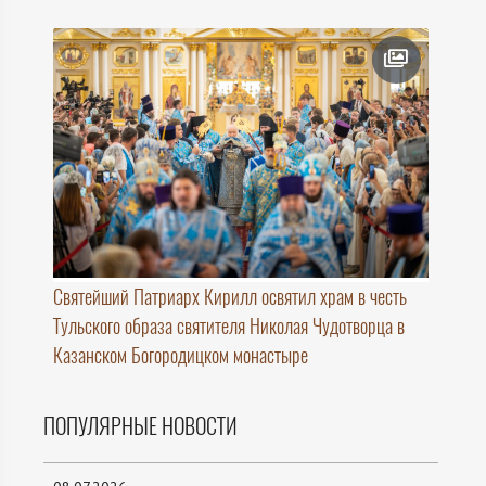
Святейший Патриарх Кирилл освятил храм в честь
Тульского образа святителя Николая Чудотворца в
Казанском Богородицком монастыре
ПОПУЛЯРНЫЕ НОВОСТИ