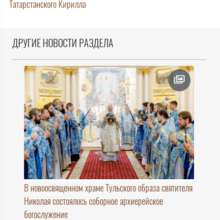
Татарстанского Кирилла
ДРУГИЕ НОВОСТИ РАЗДЕЛА
В новоосвященном храме Тульского образа святителя
Николая состоялось соборное архиерейское
богослужение