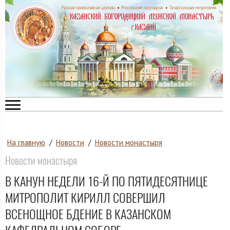
На главную
/
Новости
/
Новости монастыря
Новости монастыря
В КАНУН НЕДЕЛИ 16-Й ПО ПЯТИДЕСЯТНИЦЕ
МИТРОПОЛИТ КИРИЛЛ СОВЕРШИЛ
ВСЕНОЩНОЕ БДЕНИЕ В КАЗАНСКОМ