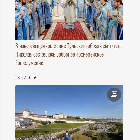
В новоосвященном храме Тульского образа святителя
Николая состоялось соборное архиерейское
богослужение
23.07.2026