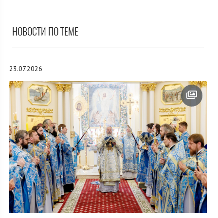
НОВОСТИ ПО ТЕМЕ
23.07.2026