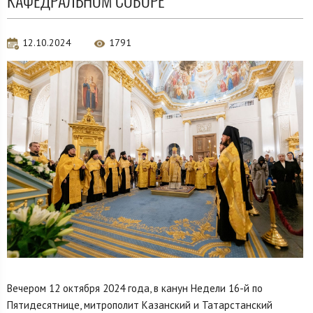
КАФЕДРАЛЬНОМ СОБОРЕ
12.10.2024
1791
Вечером 12 октября 2024 года, в канун Недели 16-й по
Пятидесятнице, митрополит Казанский и Татарстанский