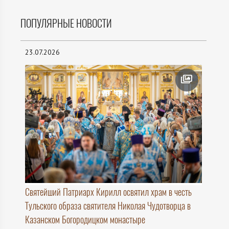
ПОПУЛЯРНЫЕ НОВОСТИ
23.07.2026
Святейший Патриарх Кирилл освятил храм в честь
Тульского образа святителя Николая Чудотворца в
Казанском Богородицком монастыре