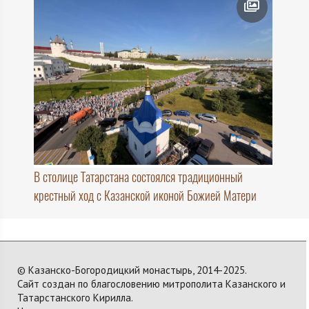
В столице Татарстана состоялся традиционный
крестный ход с Казанской иконой Божией Матери
© Казанско-Богородицкий монастырь, 2014-2025.
Сайт создан по благословению митрополита Казанского и
Татарстанского Кирилла.