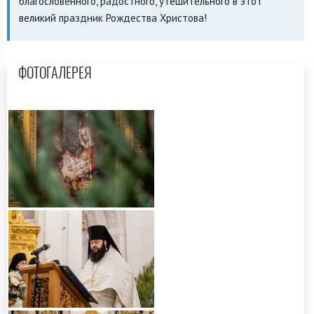
благословенного, радостного, утешительного в этот
великий праздник Рождества Христова!
ФОТОГАЛЕРЕЯ