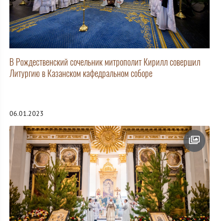
В Рождественский сочельник митрополит Кирилл совершил
Литургию в Казанском кафедральном соборе
06.01.2023