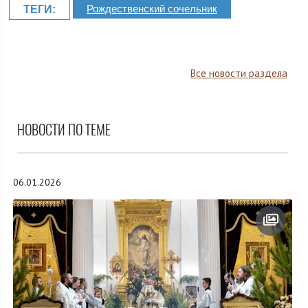
Рождественский сочельник
ТЕГИ:
Все новости раздела
НОВОСТИ ПО ТЕМЕ
06.01.2026