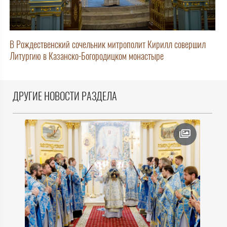
В Рождественский сочельник митрополит Кирилл совершил
Литургию в Казанско-Богородицком монастыре
ДРУГИЕ НОВОСТИ РАЗДЕЛА