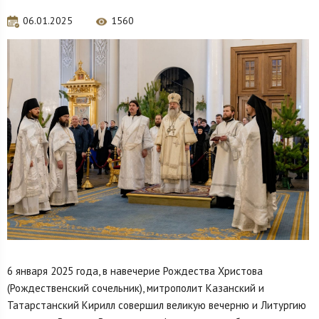
06.01.2025
1560
6 января 2025 года, в навечерие Рождества Христова
(Рождественский сочельник), митрополит Казанский и
Татарстанский Кирилл совершил великую вечерню и Литургию