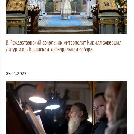
В Рождественский сочельник митрополит Кирилл совершил
Литургию в Казанском кафедральном соборе
05.01.2026