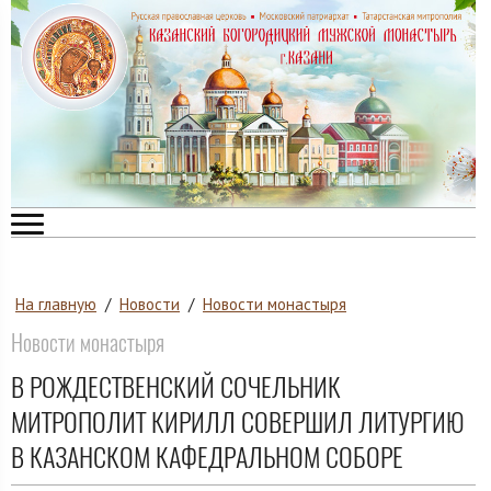
На главную
/
Новости
/
Новости монастыря
Новости монастыря
В РОЖДЕСТВЕНСКИЙ СОЧЕЛЬНИК
МИТРОПОЛИТ КИРИЛЛ СОВЕРШИЛ ЛИТУРГИЮ
В КАЗАНСКОМ КАФЕДРАЛЬНОМ СОБОРЕ