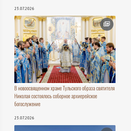
23.07.2026
В новоосвященном храме Тульского образа святителя
Николая состоялось соборное архиерейское
богослужение
23.07.2026