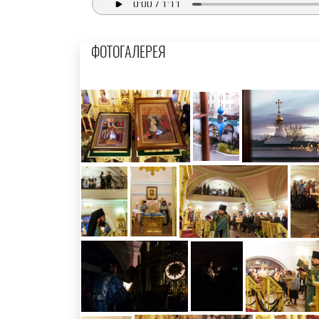
ФОТОГАЛЕРЕЯ