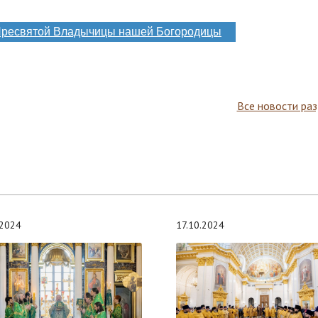
Пресвятой Владычицы нашей Богородицы
Все новости ра
.2024
17.10.2024