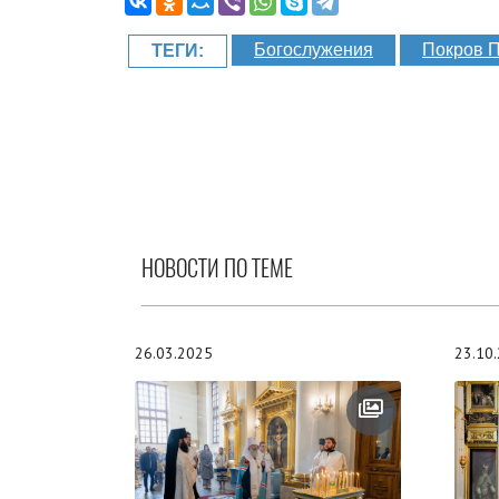
Богослужения
Покров 
ТЕГИ:
НОВОСТИ ПО ТЕМЕ
26.03.2025
23.10