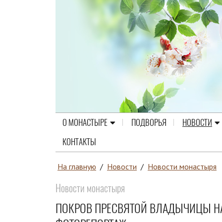
О МОНАСТЫРЕ
ПОДВОРЬЯ
НОВОСТИ
КОНТАКТЫ
На главную
/
Новости
/
Новости монастыря
Новости монастыря
ПОКРОВ ПРЕСВЯТОЙ ВЛАДЫЧИЦЫ Н