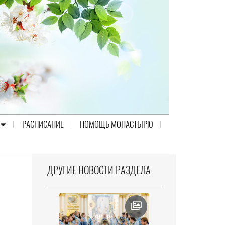
РАСПИСАНИЕ
ПОМОЩЬ МОНАСТЫРЮ
ДРУГИЕ НОВОСТИ РАЗДЕЛА