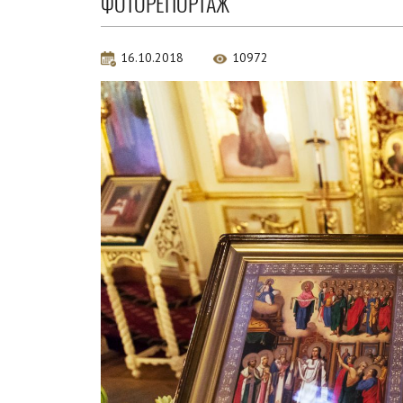
ФОТОРЕПОРТАЖ
16.10.2018
10972