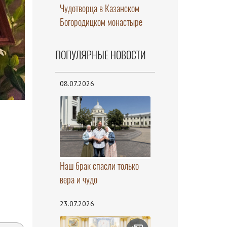
Чудотворца в Казанском
Богородицком монастыре
ПОПУЛЯРНЫЕ НОВОСТИ
08.07.2026
Наш брак спасли только
вера и чудо
23.07.2026