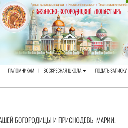
ПАЛОМНИКАМ
ВОСКРЕСНАЯ ШКОЛА
ПОДАТЬ ЗАПИСКУ
АШЕЙ БОГОРОДИЦЫ И ПРИСНОДЕВЫ МАРИИ.