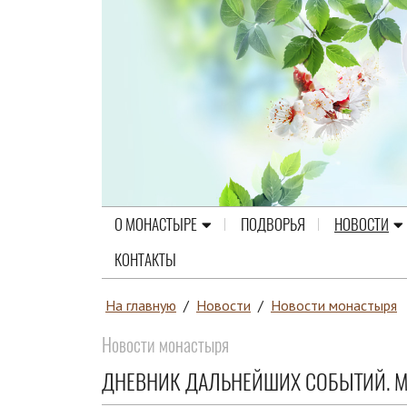
О МОНАСТЫРЕ
ПОДВОРЬЯ
НОВОСТИ
КОНТАКТЫ
На главную
/
Новости
/
Новости монастыря
Новости монастыря
ДНЕВНИК ДАЛЬНЕЙШИХ СОБЫТИЙ. МИ