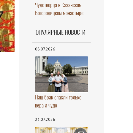
Чудотворца в Казанском
Богородицком монастыре
ПОПУЛЯРНЫЕ НОВОСТИ
08.07.2026
Наш брак спасли только
вера и чудо
23.07.2026