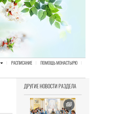
РАСПИСАНИЕ
ПОМОЩЬ МОНАСТЫРЮ
ДРУГИЕ НОВОСТИ РАЗДЕЛА