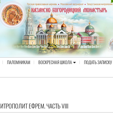
ПАЛОМНИКАМ
ВОСКРЕСНАЯ ШКОЛА
ПОДАТЬ ЗАПИСКУ
ТРОПОЛИТ ЕФРЕМ. ЧАСТЬ VIII