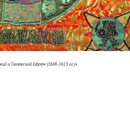
ий и Свияжский Ефрем (1606-1613 гг.)»