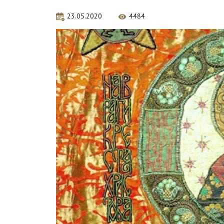
23.05.2020
4484