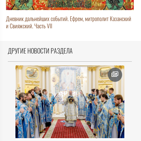
Дневник дальнейших событий. Ефрем, митрополит Казанский
и Свияжский. Часть VII
ДРУГИЕ НОВОСТИ РАЗДЕЛА