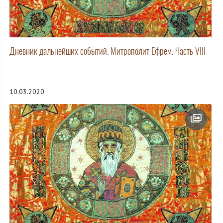
Дневник дальнейших событий. Митрополит Ефрем. Часть VIII
10.03.2020