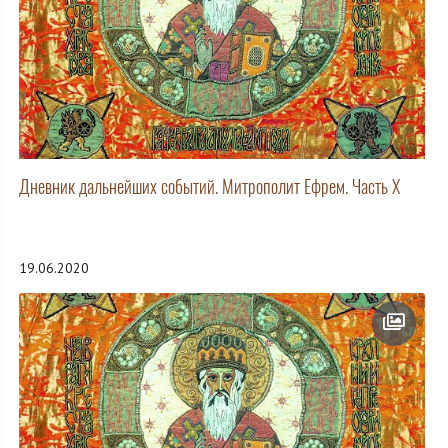
Дневник дальнейших событий. Митрополит Ефрем. Часть X
19.06.2020