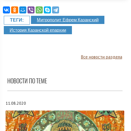
Митрополит Ефрем Казанский
ТЕГИ:
История Казанской епархии
Все новости раздела
НОВОСТИ ПО ТЕМЕ
11.08.2020