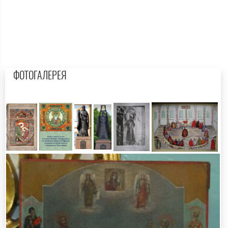
ФОТОГАЛЕРЕЯ