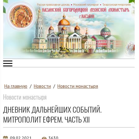
На главную
/
Новости
/
Новости монастыря
Новости монастыря
ДНЕВНИК ДАЛЬНЕЙШИХ СОБЫТИЙ.
МИТРОПОЛИТ ЕФРЕМ. ЧАСТЬ XII
09.02.2021
3630