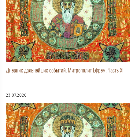
Дневник дальнейших событий. Митрополит Ефрем. Часть XI
23.07.2020