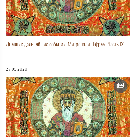
Дневник дальнейших событий. Митрополит Ефрем. Часть IX
23.05.2020